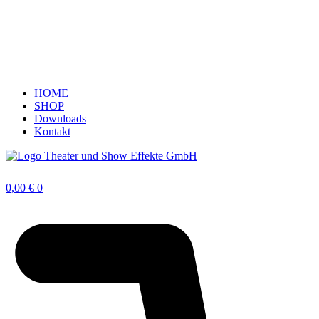
HOME
SHOP
Downloads
Kontakt
0,00
€
0