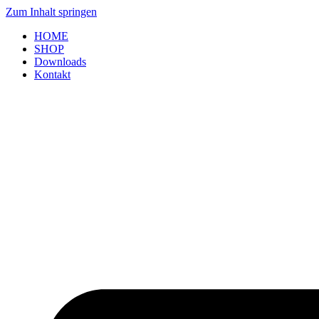
Zum Inhalt springen
HOME
SHOP
Downloads
Kontakt