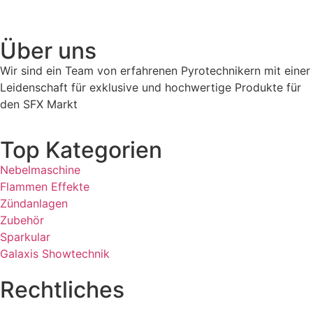
Über uns
Wir sind ein Team von erfahrenen Pyrotechnikern mit einer
Leidenschaft für exklusive und hochwertige Produkte für
den SFX Markt
Top Kategorien
Nebelmaschine
Flammen Effekte
Zündanlagen
Zubehör
Sparkular
Galaxis Showtechnik
Rechtliches