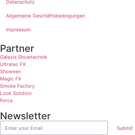
Datenschutz
Allgemeine Geschäftsbedingungen
Impressum
Partner
Galaxis Showtechnik
Ultratec FX
Showven
Magic FX
Smoke Factory
Look Solution
Forca
Newsletter
Submit