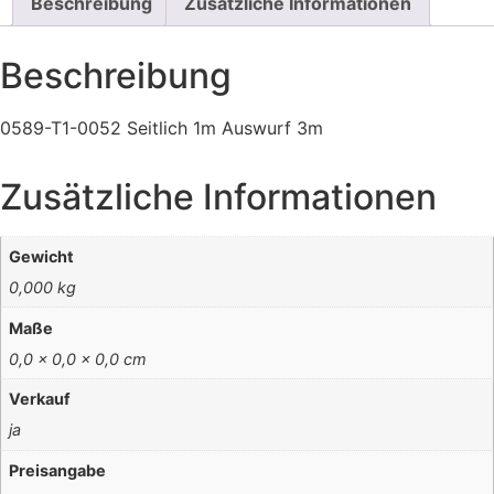
Beschreibung
Zusätzliche Informationen
Beschreibung
0589-T1-0052 Seitlich 1m Auswurf 3m
Zusätzliche Informationen
Gewicht
0,000 kg
Maße
0,0 × 0,0 × 0,0 cm
Verkauf
ja
Preisangabe