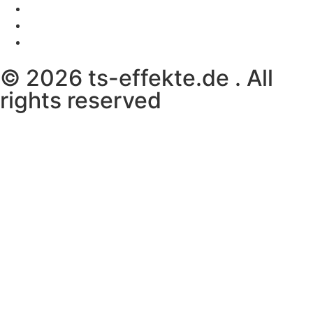
© 2026 ts-effekte.de . All
rights reserved