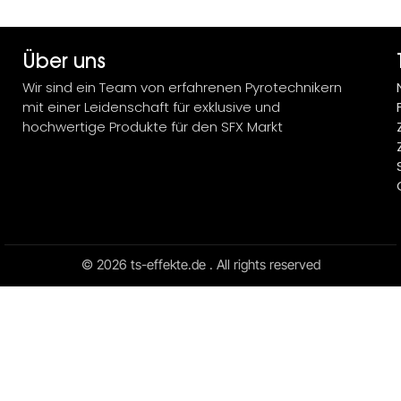
Über uns
Wir sind ein Team von erfahrenen Pyrotechnikern
mit einer Leidenschaft für exklusive und
hochwertige Produkte für den SFX Markt
© 2026 ts-effekte.de . All rights reserved