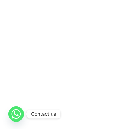
Contact us