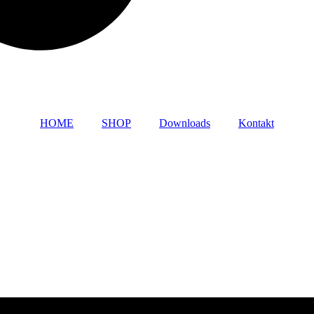
HOME
SHOP
Downloads
Kontakt