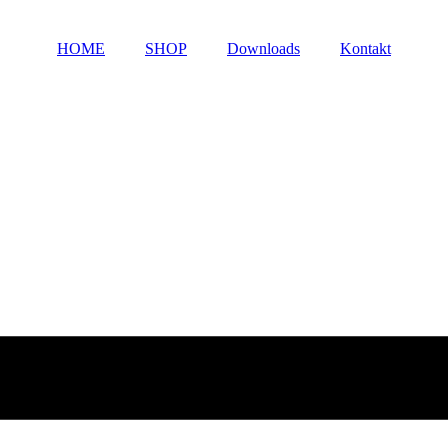
HOME
SHOP
Downloads
Kontakt