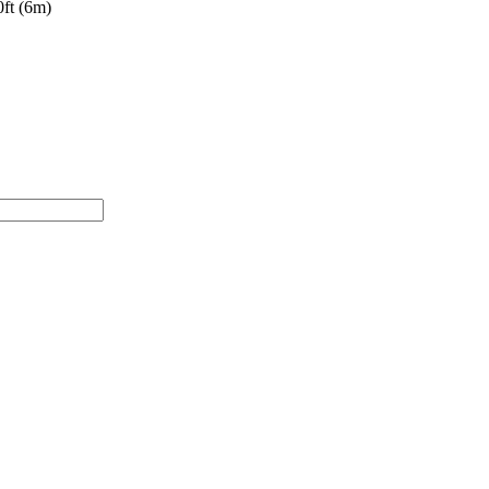
ft (6m)