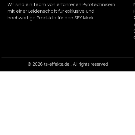
Wir sind ein Team von erfahrenen Pyrotechnikern
mit einer Leidenschaft für exklusive und
hochwertige Produkte für den SFX Markt
© 2026 ts-effekte.de . All rights reserved