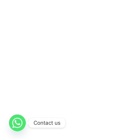
Contact us