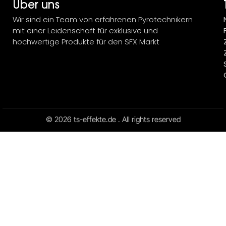
Über uns
Wir sind ein Team von erfahrenen Pyrotechnikern
mit einer Leidenschaft für exklusive und
hochwertige Produkte für den SFX Markt
© 2026 ts-effekte.de . All rights reserved