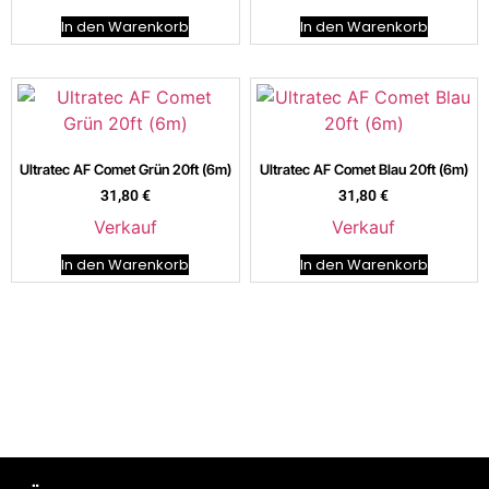
In den Warenkorb
In den Warenkorb
Ultratec AF Comet Grün 20ft (6m)
Ultratec AF Comet Blau 20ft (6m)
31,80
€
31,80
€
Verkauf
Verkauf
In den Warenkorb
In den Warenkorb