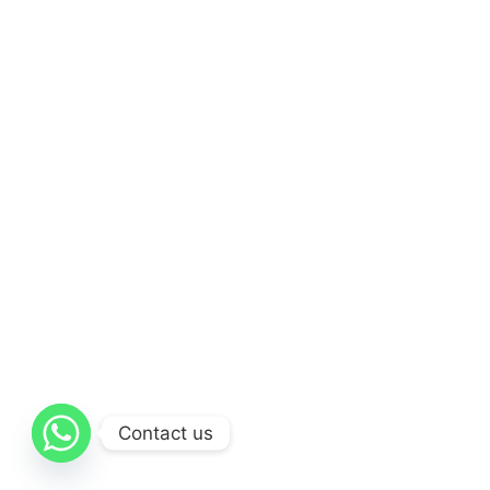
Contact us