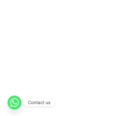
Contact us