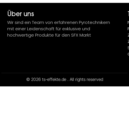
Über uns
Wir sind ein Team von erfahrenen Pyrotechnikern
mit einer Leidenschaft für exklusive und
hochwertige Produkte für den SFX Markt
© 2026 ts-effekte.de . All rights reserved