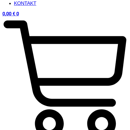
KONTAKT
0,00
€
0