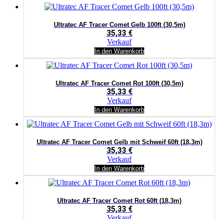
Ultratec AF Tracer Comet Gelb 100ft (30,5m)
35,33
€
Verkauf
In den Warenkorb
Ultratec AF Tracer Comet Rot 100ft (30,5m)
35,33
€
Verkauf
In den Warenkorb
Ultratec AF Tracer Comet Gelb mit Schweif 60ft (18,3m)
35,33
€
Verkauf
In den Warenkorb
Ultratec AF Tracer Comet Rot 60ft (18,3m)
35,33
€
Verkauf