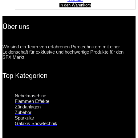
In den Warenkorb
Über uns
Wir sind ein Team von erfahrenen Pyrotechnikern mit einer
Leidenschaft für exklusive und hochwertige Produkte für den
SFX Markt
Top Kategorien
Nebelmaschine
Flammen Effekte
Zündanlagen
Zubehör
Sparkular
Galaxis Showtechnik