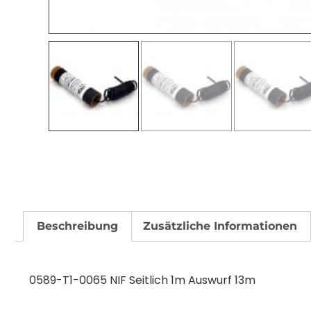
Beschreibung
Zusätzliche Informationen
0589-T1-0065 NIF Seitlich 1m Auswurf 13m