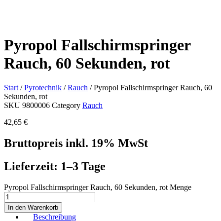
Pyropol Fallschirmspringer
Rauch, 60 Sekunden, rot
Start
/
Pyrotechnik
/
Rauch
/ Pyropol Fallschirmspringer Rauch, 60
Sekunden, rot
SKU
9800006
Category
Rauch
42,65
€
Bruttopreis inkl. 19% MwSt
Lieferzeit: 1–3 Tage
Pyropol Fallschirmspringer Rauch, 60 Sekunden, rot Menge
In den Warenkorb
Beschreibung