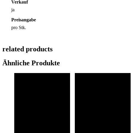
Verkauf
ja
Preisangabe
pro Stk.
related products
Ähnliche Produkte