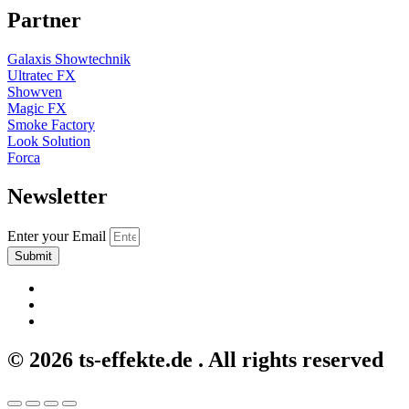
Partner
Galaxis Showtechnik
Ultratec FX
Showven
Magic FX
Smoke Factory
Look Solution
Forca
Newsletter
Enter your Email
Submit
© 2026 ts-effekte.de . All rights reserved