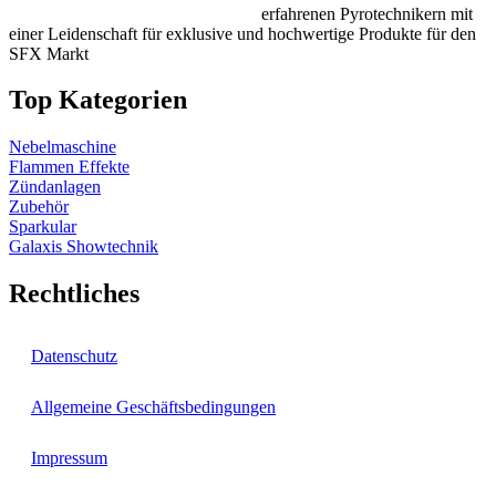
erfahrenen Pyrotechnikern mit
einer Leidenschaft für exklusive und hochwertige Produkte für den
SFX Markt
Top Kategorien
Nebelmaschine
Flammen Effekte
Zündanlagen
Zubehör
Sparkular
Galaxis Showtechnik
Rechtliches
Datenschutz
Allgemeine Geschäftsbedingungen
Impressum