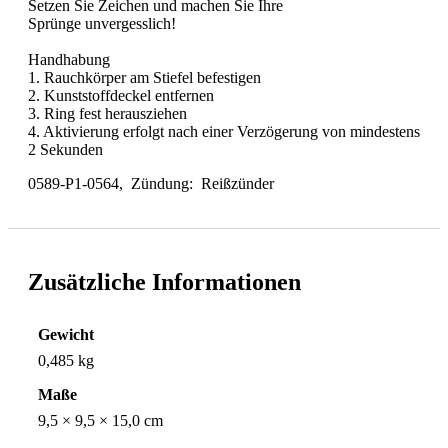
Setzen Sie Zeichen und machen Sie Ihre
Sprünge unvergesslich!
Handhabung
1. Rauchkörper am Stiefel befestigen
2. Kunststoffdeckel entfernen
3. Ring fest herausziehen
4. Aktivierung erfolgt nach einer Verzögerung von mindestens
2 Sekunden
0589-P1-0564, Zündung: Reißzünder
Zusätzliche Informationen
Gewicht
0,485 kg
Maße
9,5 × 9,5 × 15,0 cm