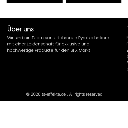
Über uns
Wir sind ein Team von erfahrenen Pyrotechnikern
mit einer Leidenschaft für exklusive und
hochwertige Produkte für den SFX Markt
© 2026 ts-effekte.de . All rights reserved