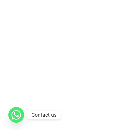
Contact us