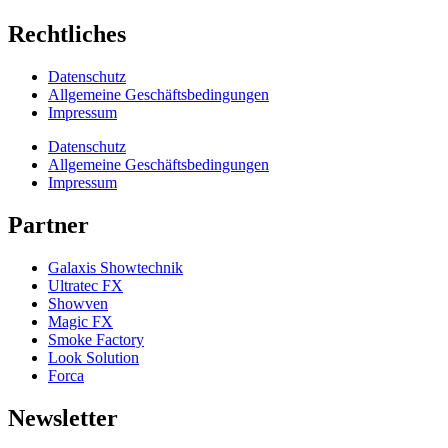
Rechtliches
Datenschutz
Allgemeine Geschäftsbedingungen
Impressum
Datenschutz
Allgemeine Geschäftsbedingungen
Impressum
Partner
Galaxis Showtechnik
Ultratec FX
Showven
Magic FX
Smoke Factory
Look Solution
Forca
Newsletter