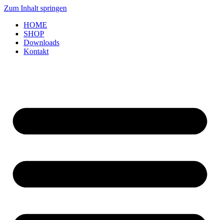
Zum Inhalt springen
HOME
SHOP
Downloads
Kontakt