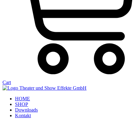
Cart
HOME
SHOP
Downloads
Kontakt