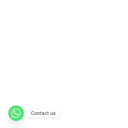
Contact us