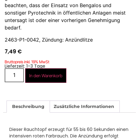
beachten, dass der Einsatz von Bengalos und
sonstiger Pyrotechnik in öffentlichen Anlagen meist
untersagt ist oder einer vorherigen Genehmigung
bedarf.
2463-P1-0042, Zündung: Anzündlitze
7,49
€
Bruttopreis inkl. 19% MwSt
Lieferzeit: 1–3 Tage
In den Warenkorb
Beschreibung
Zusätzliche Informationen
Dieser Rauchtopf erzeugt für 55 bis 60 Sekunden einen
intensiven roten Farbrauch. Die Anzündung erfolgt