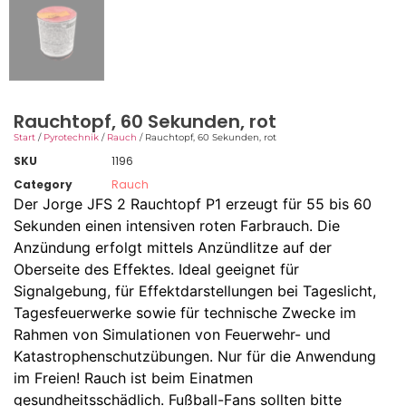
Rauchtopf, 60 Sekunden, rot
Start
/
Pyrotechnik
/
Rauch
/ Rauchtopf, 60 Sekunden, rot
SKU
1196
Category
Rauch
Der Jorge JFS 2 Rauchtopf P1 erzeugt für 55 bis 60
Sekunden einen intensiven roten Farbrauch. Die
Anzündung erfolgt mittels Anzündlitze auf der
Oberseite des Effektes. Ideal geeignet für
Signalgebung, für Effektdarstellungen bei Tageslicht,
Tagesfeuerwerke sowie für technische Zwecke im
Rahmen von Simulationen von Feuerwehr- und
Katastrophenschutzübungen. Nur für die Anwendung
im Freien! Rauch ist beim Einatmen
gesundheitsschädlich. Fußball-Fans sollten bitte