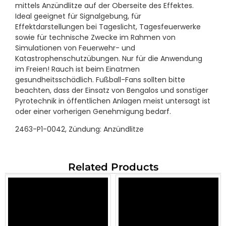
mittels Anzündlitze auf der Oberseite des Effektes.
Ideal geeignet für Signalgebung, für
Effektdarstellungen bei Tageslicht, Tagesfeuerwerke
sowie für technische Zwecke im Rahmen von
Simulationen von Feuerwehr- und
Katastrophenschutzübungen. Nur für die Anwendung
im Freien! Rauch ist beim Einatmen
gesundheitsschädlich. Fußball-Fans sollten bitte
beachten, dass der Einsatz von Bengalos und sonstiger
Pyrotechnik in öffentlichen Anlagen meist untersagt ist
oder einer vorherigen Genehmigung bedarf.
2463-P1-0042, Zündung: Anzündlitze
Related Products