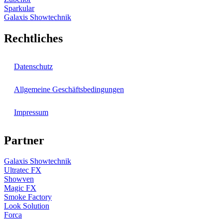
Sparkular
Galaxis Showtechnik
Rechtliches
Datenschutz
Allgemeine Geschäftsbedingungen
Impressum
Partner
Galaxis Showtechnik
Ultratec FX
Showven
Magic FX
Smoke Factory
Look Solution
Forca