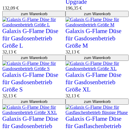
Upgrade
132,09
€
196,35
€
zum Warenkorb
zum Warenkorb
Galaxis G-Flame Düse
Galaxis G-Flame Düse
für Gasdosenbetrieb
für Gasdosenbetrieb
Größe L
Größe M
32,13
€
32,13
€
zum Warenkorb
zum Warenkorb
Galaxis G-Flame Düse
Galaxis G-Flame Düse
für Gasdosenbetrieb
für Gasdosenbetrieb
Größe S
Größe XL
32,13
€
32,13
€
zum Warenkorb
zum Warenkorb
Galaxis G-Flame Düse
Galaxis G-Flame Düse
für Gasdosenbetrieb
für Gasflaschenbetrieb