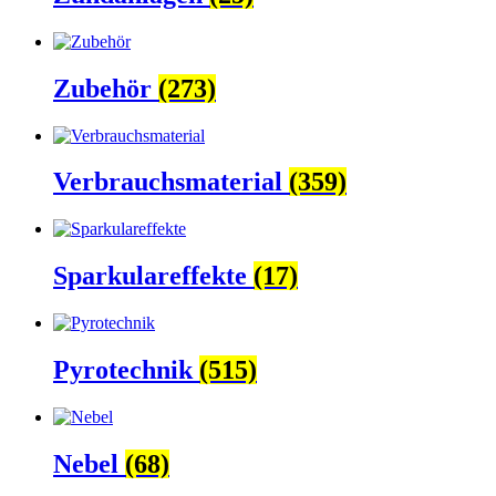
Zubehör
(273)
Verbrauchsmaterial
(359)
Sparkulareffekte
(17)
Pyrotechnik
(515)
Nebel
(68)