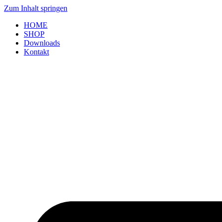
Zum Inhalt springen
HOME
SHOP
Downloads
Kontakt