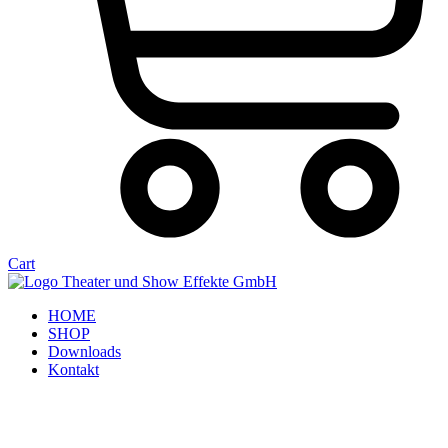
Cart
HOME
SHOP
Downloads
Kontakt