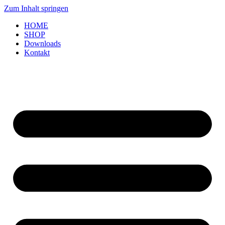
Zum Inhalt springen
HOME
SHOP
Downloads
Kontakt