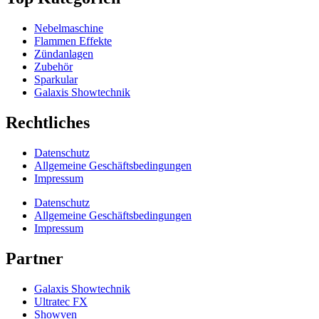
Nebelmaschine
Flammen Effekte
Zündanlagen
Zubehör
Sparkular
Galaxis Showtechnik
Rechtliches
Datenschutz
Allgemeine Geschäftsbedingungen
Impressum
Datenschutz
Allgemeine Geschäftsbedingungen
Impressum
Partner
Galaxis Showtechnik
Ultratec FX
Showven