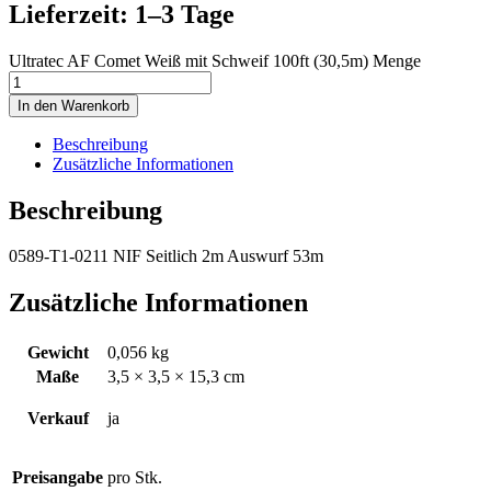
Lieferzeit: 1–3 Tage
Ultratec AF Comet Weiß mit Schweif 100ft (30,5m) Menge
In den Warenkorb
Beschreibung
Zusätzliche Informationen
Beschreibung
0589-T1-0211 NIF Seitlich 2m Auswurf 53m
Zusätzliche Informationen
Gewicht
0,056 kg
Maße
3,5 × 3,5 × 15,3 cm
Verkauf
ja
Preisangabe
pro Stk.