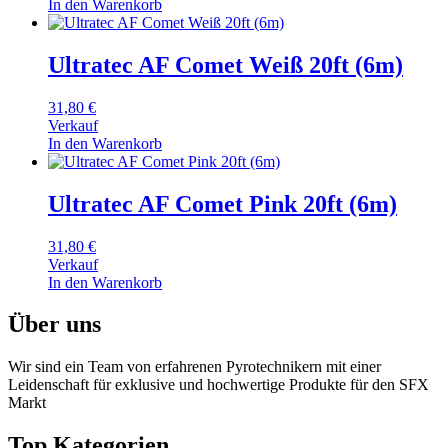
In den Warenkorb
Ultratec AF Comet Weiß 20ft (6m)
31,80
€
Verkauf
In den Warenkorb
Ultratec AF Comet Pink 20ft (6m)
31,80
€
Verkauf
In den Warenkorb
Über uns
Wir sind ein Team von erfahrenen Pyrotechnikern mit einer
Leidenschaft für exklusive und hochwertige Produkte für den SFX
Markt
Top Kategorien